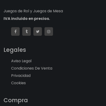
Juegos de Rol y Juegos de Mesa
IVA incluido en precios.
Legales
Aviso Legal
Condiciones De Venta
Privacidad
Cookies
Compra