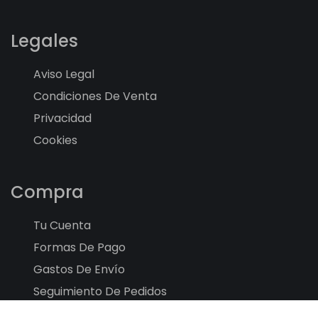
Legales
Aviso Legal
Condiciones De Venta
Privacidad
Cookies
Compra
Tu Cuenta
Formas De Pago
Gastos De Envío
Seguimiento De Pedidos