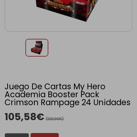
Juego De Cartas My Hero
Academia Booster Pack
Crimson Rampage 24 Unidades
105,58€
(120,00€)