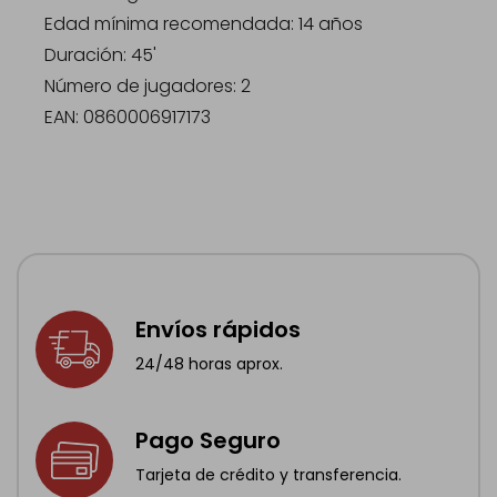
Edad mínima recomendada: 14 años
Duración: 45'
Número de jugadores: 2
EAN: 0860006917173
Envíos rápidos
24/48 horas aprox.
Pago Seguro
Tarjeta de crédito y transferencia.