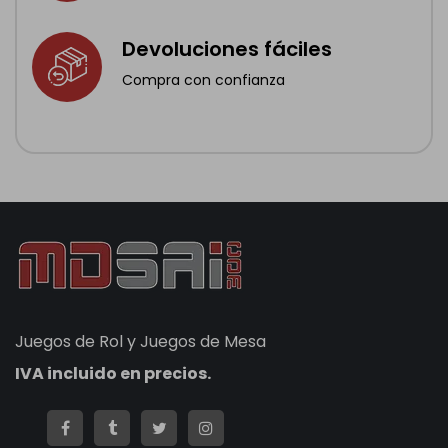
Devoluciones fáciles
Compra con confianza
Juegos de Rol y Juegos de Mesa
IVA incluido en precios.