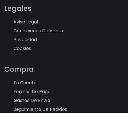
Legales
Aviso Legal
Condiciones De Venta
Privacidad
Cookies
Compra
Tu Cuenta
Formas De Pago
Gastos De Envío
Seguimiento De Pedidos