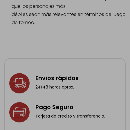
que los personajes más
débiles sean más relevantes en términos de juego
de torneo.
Envíos rápidos
24/48 horas aprox.
Pago Seguro
Tarjeta de crédito y transferencia.