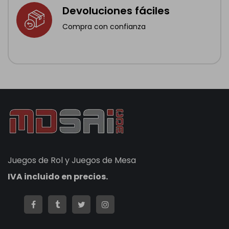
Devoluciones fáciles
Compra con confianza
Juegos de Rol y Juegos de Mesa
IVA incluido en precios.