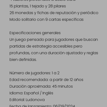
15 plantas, 1 tejado y 28 pilares
26 monedas y fichas de reputación y periódico
Modo solitario con 9 cartas específicas
Especificaciones generales
Un juego pensado para jugadores que buscan
partidas de estrategia accesibles pero
profundas, con una duración ajustada y reglas
bien definidas.
Número de jugadores: 1 a 2
Edad recomendada: a partir de 12 años
Duración aproximada: 45 minutos
Idioma: Español / Inglés
Editorial: Ludonova
Fecha de lanzamiento: 06/09/2024