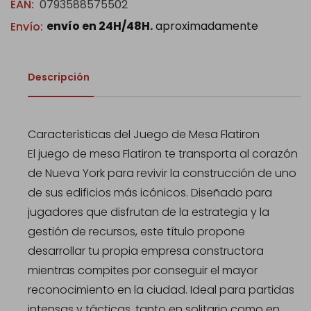
EAN:
0793588575502
envío en 24H/48H.
aproximadamente
Envío:
Descripción
Características del Juego de Mesa Flatiron
El juego de mesa Flatiron te transporta al corazón
de Nueva York para revivir la construcción de uno
de sus edificios más icónicos. Diseñado para
jugadores que disfrutan de la estrategia y la
gestión de recursos, este título propone
desarrollar tu propia empresa constructora
mientras compites por conseguir el mayor
reconocimiento en la ciudad. Ideal para partidas
intensas y tácticas, tanto en solitario como en