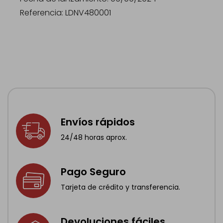
Referencia: LDNV480001
Envíos rápidos
24/48 horas aprox.
Pago Seguro
Tarjeta de crédito y transferencia.
Devoluciones fáciles