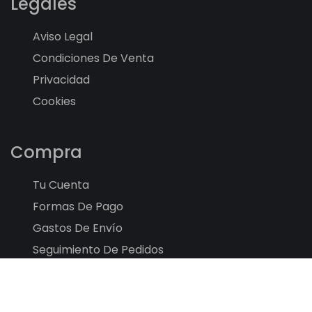
Legales
Aviso Legal
Condiciones De Venta
Privacidad
Cookies
Compra
Tu Cuenta
Formas De Pago
Gastos De Envío
Seguimiento De Pedidos