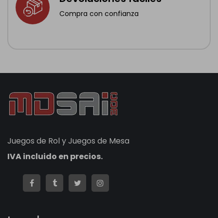
Compra con confianza
Juegos de Rol y Juegos de Mesa
IVA incluido en precios.