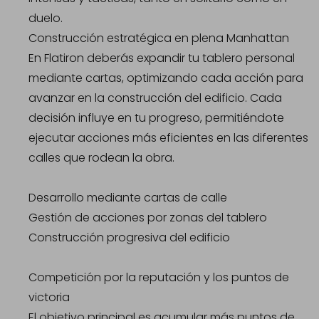
duelo.
Construcción estratégica en plena Manhattan
En Flatiron deberás expandir tu tablero personal
mediante cartas, optimizando cada acción para
avanzar en la construcción del edificio. Cada
decisión influye en tu progreso, permitiéndote
ejecutar acciones más eficientes en las diferentes
calles que rodean la obra.
Desarrollo mediante cartas de calle
Gestión de acciones por zonas del tablero
Construcción progresiva del edificio
Competición por la reputación y los puntos de
victoria
El objetivo principal es acumular más puntos de