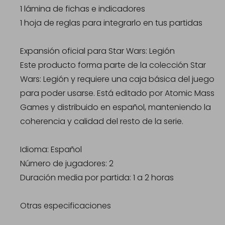
1 lámina de fichas e indicadores
1 hoja de reglas para integrarlo en tus partidas
Expansión oficial para Star Wars: Legión
Este producto forma parte de la colección Star
Wars: Legión y requiere una caja básica del juego
para poder usarse. Está editado por Atomic Mass
Games y distribuido en español, manteniendo la
coherencia y calidad del resto de la serie.
Idioma: Español
Número de jugadores: 2
Duración media por partida: 1 a 2 horas
Otras especificaciones