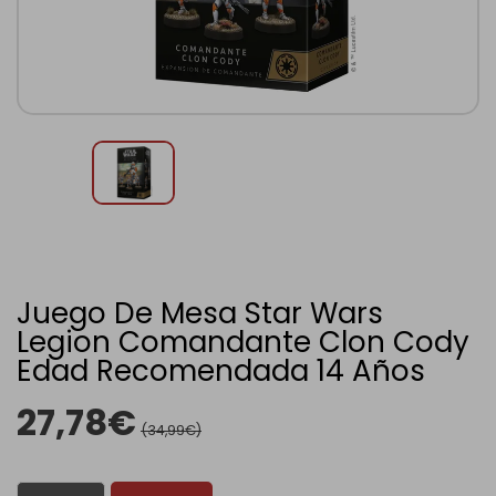
Juego De Mesa Star Wars
Legion Comandante Clon Cody
Edad Recomendada 14 Años
27,78€
(34,99€)