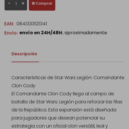
-
+
Comprar
EAN:
0841333121341
envío en 24H/48H.
aproximadamente
Envío:
Descripción
Características de Star Wars Legión: Comandante
Clon Cody
El Comandante Clon Cody llega al campo de
batalla de Star Wars: Legión para reforzar las filas
de la República. Esta expansión está diseñada
para jugadores que desean potenciar su
estrategia con un oficial clon versátil, leal y