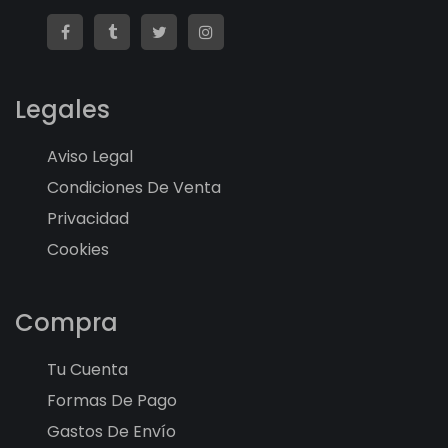
Legales
Aviso Legal
Condiciones De Venta
Privacidad
Cookies
Compra
Tu Cuenta
Formas De Pago
Gastos De Envío