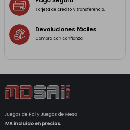
Pago Seguro
Tarjeta de crédito y transferencia.
Devoluciones fáciles
Compra con confianza
Juegos de Rol y Juegos de Mesa
IVA incluido en precios.