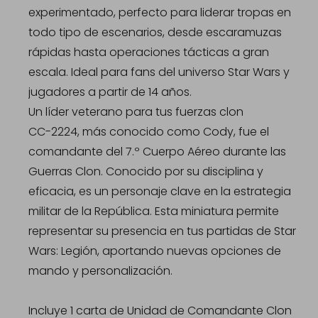
experimentado, perfecto para liderar tropas en
todo tipo de escenarios, desde escaramuzas
rápidas hasta operaciones tácticas a gran
escala. Ideal para fans del universo Star Wars y
jugadores a partir de 14 años.
Un líder veterano para tus fuerzas clon
CC-2224, más conocido como Cody, fue el
comandante del 7.º Cuerpo Aéreo durante las
Guerras Clon. Conocido por su disciplina y
eficacia, es un personaje clave en la estrategia
militar de la República. Esta miniatura permite
representar su presencia en tus partidas de Star
Wars: Legión, aportando nuevas opciones de
mando y personalización.
Incluye 1 carta de Unidad de Comandante Clon