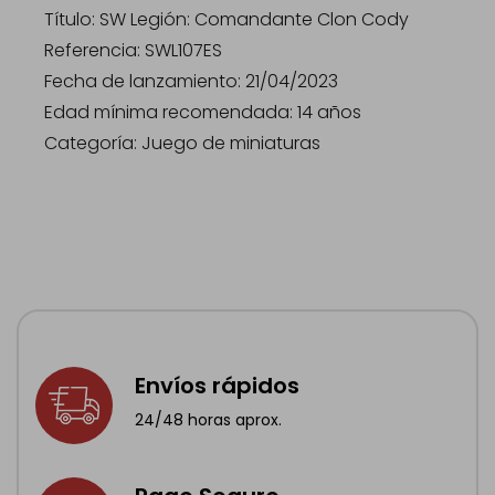
Título: SW Legión: Comandante Clon Cody
Referencia: SWL107ES
Fecha de lanzamiento: 21/04/2023
Edad mínima recomendada: 14 años
Categoría: Juego de miniaturas
Envíos rápidos
24/48 horas aprox.