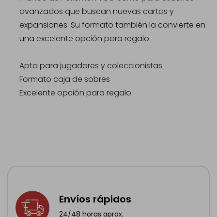
avanzados que buscan nuevas cartas y
expansiones. Su formato también la convierte en
una excelente opción para regalo.
Apta para jugadores y coleccionistas
Formato caja de sobres
Excelente opción para regalo
Envíos rápidos
24/48 horas aprox.