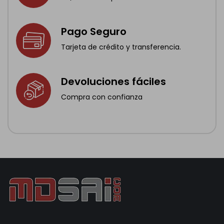
Pago Seguro
Tarjeta de crédito y transferencia.
Devoluciones fáciles
Compra con confianza