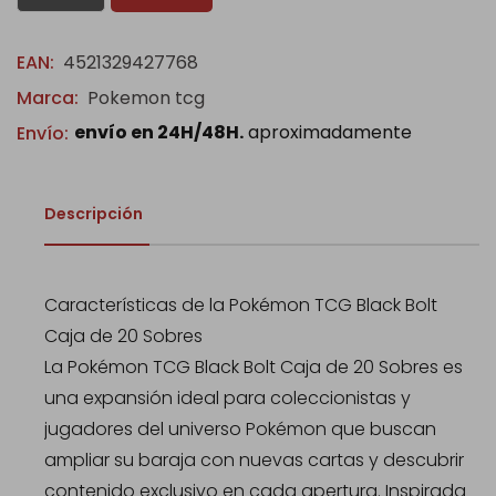
EAN:
4521329427768
Marca:
Pokemon tcg
envío en 24H/48H.
aproximadamente
Envío:
Descripción
Características de la Pokémon TCG Black Bolt
Caja de 20 Sobres
La Pokémon TCG Black Bolt Caja de 20 Sobres es
una expansión ideal para coleccionistas y
jugadores del universo Pokémon que buscan
ampliar su baraja con nuevas cartas y descubrir
contenido exclusivo en cada apertura. Inspirada