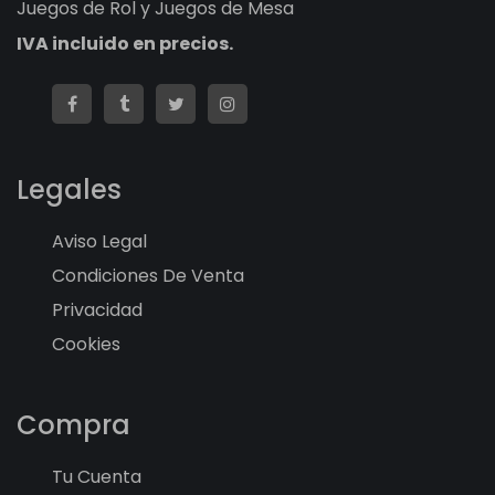
Juegos de Rol y Juegos de Mesa
IVA incluido en precios.
Legales
Aviso Legal
Condiciones De Venta
Privacidad
Cookies
Compra
Tu Cuenta