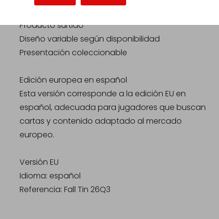
Producto surtido
Diseño variable según disponibilidad
Presentación coleccionable
Edición europea en español
Esta versión corresponde a la edición EU en
español, adecuada para jugadores que buscan
cartas y contenido adaptado al mercado
europeo.
Versión EU
Idioma: español
Referencia: Fall Tin 26Q3