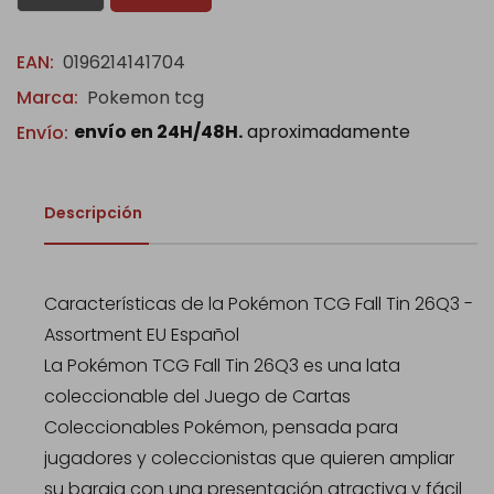
EAN:
0196214141704
Marca:
Pokemon tcg
envío en 24H/48H.
aproximadamente
Envío:
Descripción
Características de la Pokémon TCG Fall Tin 26Q3 -
Assortment EU Español
La Pokémon TCG Fall Tin 26Q3 es una lata
coleccionable del Juego de Cartas
Coleccionables Pokémon, pensada para
jugadores y coleccionistas que quieren ampliar
su baraja con una presentación atractiva y fácil