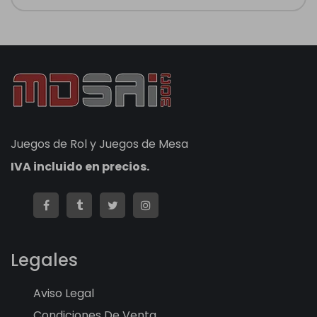
Juegos de Rol y Juegos de Mesa
IVA incluido en precios.
Legales
Aviso Legal
Condiciones De Venta