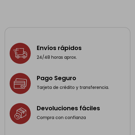
Envíos rápidos
24/48 horas aprox.
Pago Seguro
Tarjeta de crédito y transferencia.
Devoluciones fáciles
Compra con confianza