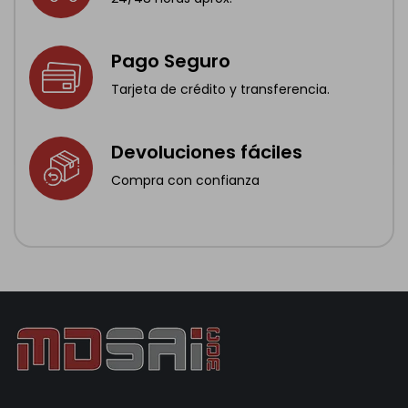
Pago Seguro
Tarjeta de crédito y transferencia.
Devoluciones fáciles
Compra con confianza