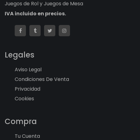
Juegos de Rol y Juegos de Mesa
IVA incluido en precios.
Legales
Aviso Legal
Condiciones De Venta
Privacidad
Cookies
Compra
Tu Cuenta