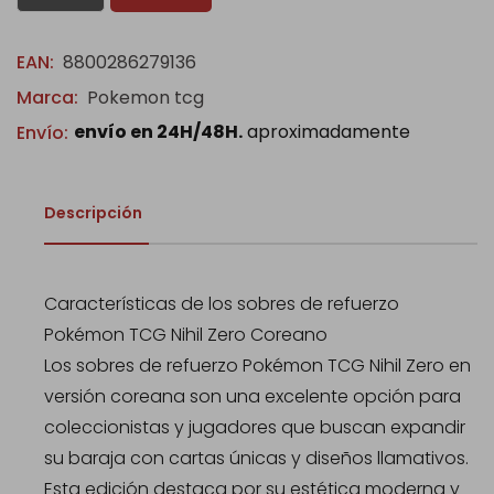
EAN:
8800286279136
Marca:
Pokemon tcg
envío en 24H/48H.
aproximadamente
Envío:
Descripción
Características de los sobres de refuerzo
Pokémon TCG Nihil Zero Coreano
Los sobres de refuerzo Pokémon TCG Nihil Zero en
versión coreana son una excelente opción para
coleccionistas y jugadores que buscan expandir
su baraja con cartas únicas y diseños llamativos.
Esta edición destaca por su estética moderna y