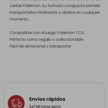
cartas Pokémon. Su formato compacto permite
transportarlos fácilmente y abrirlos en cualquier
momento.
Compatible con el juego Pokémon TCG
Perfecto como regalo o coleccionable
Fácil de almacenar y transportar
Envíos rápidos
24/48 horas aprox.