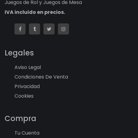
Juegos de Rol y Juegos de Mesa
IVA incluido en precios.
Legales
Aviso Legal
Condiciones De Venta
Privacidad
Cookies
Compra
Tu Cuenta