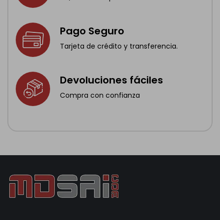
Pago Seguro
Tarjeta de crédito y transferencia.
Devoluciones fáciles
Compra con confianza