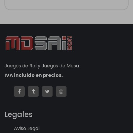
Juegos de Rol y Juegos de Mesa
IVA incluido en precios.
Legales
Aviso Legal