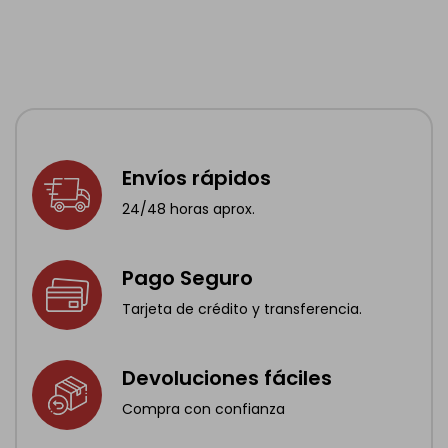
Envíos rápidos
24/48 horas aprox.
Pago Seguro
Tarjeta de crédito y transferencia.
Devoluciones fáciles
Compra con confianza